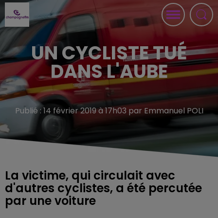
UN CYCLISTE TUÉ
DANS L'AUBE
Publié : 14 février 2019 à 17h03 par Emmanuel POLI
La victime, qui circulait avec
d'autres cyclistes, a été percutée
par une voiture