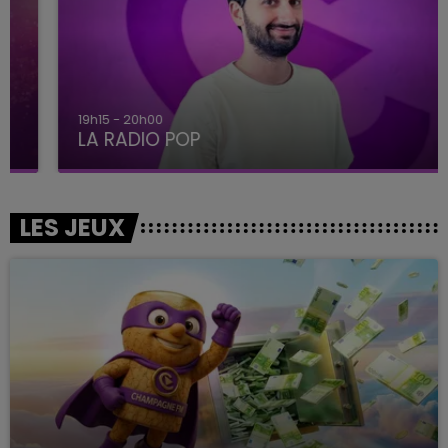
19h15 - 20h00
LA RADIO POP
LES JEUX