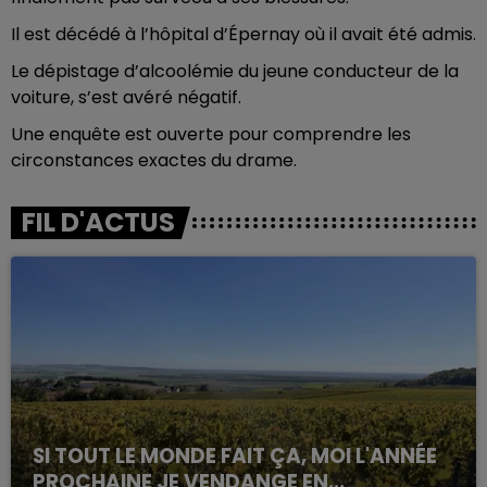
Il est décédé à l’hôpital d’Épernay où il avait été admis.
Le dépistage d’alcoolémie du jeune conducteur de la
voiture, s’est avéré négatif.
Une enquête est ouverte pour comprendre les
circonstances exactes du drame.
FIL D'ACTUS
SI TOUT LE MONDE FAIT ÇA, MOI L'ANNÉE
PROCHAINE JE VENDANGE EN...