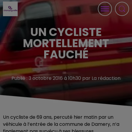
UN CYCLISTE
MORTELLEMENT
FAUCHÉ
Publié : 3 octobre 2016 à 10h30 par La rédaction
Un cycliste de 69 ans, percuté hier matin par un
véhicule à l’entrée de la commune de Damery, n’a
finalement pas survécu à ses blessures.