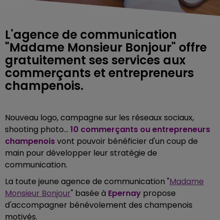
L'agence de communication
"Madame Monsieur Bonjour" offre
gratuitement ses services aux
commerçants et entrepreneurs
champenois.
Nouveau logo, campagne sur les réseaux sociaux,
shooting photo...
10 commerçants ou entrepreneurs
champenois
vont pouvoir bénéficier d'un coup de
main pour développer leur stratégie de
communication.
La toute jeune agence de communication "
Madame
Monsieur Bonjour
" basée à
Epernay
propose
d'accompagner bénévolement des champenois
motivés.