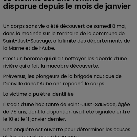
disparue depuis le mois de janvier
Un corps sans vie a été découvert ce samedi 8 mai,
dans la matinée sur le territoire de la commune de
Saint-Just-Sauvage, à la limite des départements de
la Marne et de l’Aube.
C’est un homme qui allait nettoyer les abords d’une
rivière qui a fait la macabre découverte.
Prévenus, les plongeurs de la brigade nautique de
Dienville dans l’Aube ont repêché le corps.
La victime a pu être identifiée.
Il s’agit d’une habitante de Saint-Just-Sauvage, âgée
de 75 ans, dont la disparition avait été signalée entre
le 10 et le 11 janvier dernier.
Une enquête est ouverte pour déterminer les causes
et les circonstances de sa mort.