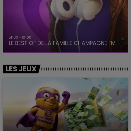
5h00 - 6h00
LE BEST OF DE LA FAMILLE CHAMPAGNE FM
LES JEUX