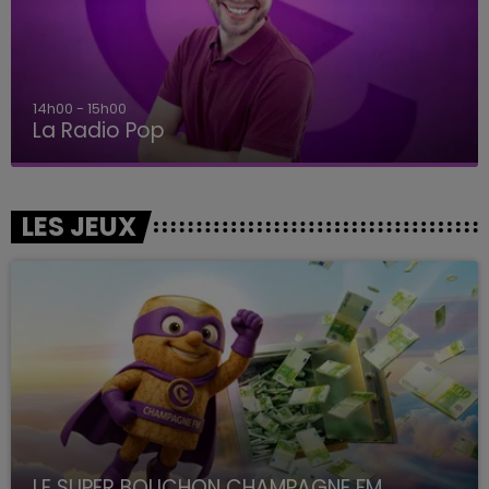
14h00 - 15h00
La Radio Pop
LES JEUX
LE SUPER BOUCHON CHAMPAGNE FM