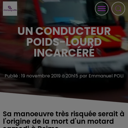
UN CONDUCTEUR
POIDS-LOURD
INCARCÉRÉ
Publié : 19 novembre 2019 à 20h15 par Emmanuel POLI
Sa manoeuvre très risquée serait à
l'origine de la mort d'un motard