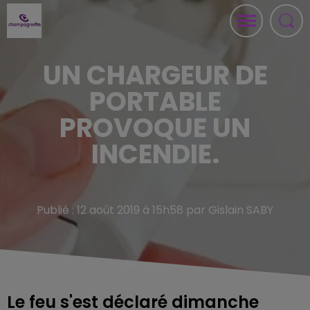
UN CHARGEUR DE
PORTABLE
PROVOQUE UN
INCENDIE.
Publié : 12 août 2019 à 15h58 par Gislain SABY
Le feu s'est déclaré dimanche