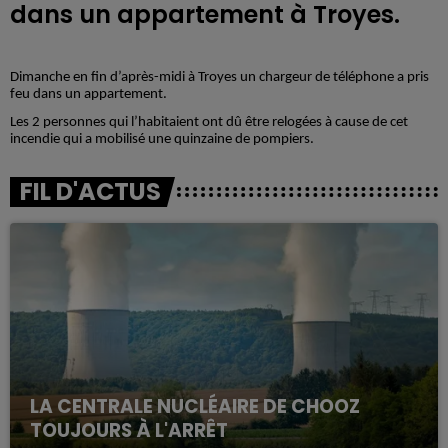
dans un appartement à Troyes.
Dimanche en fin d’après-midi à Troyes un chargeur de téléphone a pris
feu dans un appartement.
Les 2 personnes qui l’habitaient ont dû être relogées à cause de cet
incendie qui a mobilisé une quinzaine de pompiers.
FIL D'ACTUS
LA CENTRALE NUCLÉAIRE DE CHOOZ
TOUJOURS À L'ARRÊT