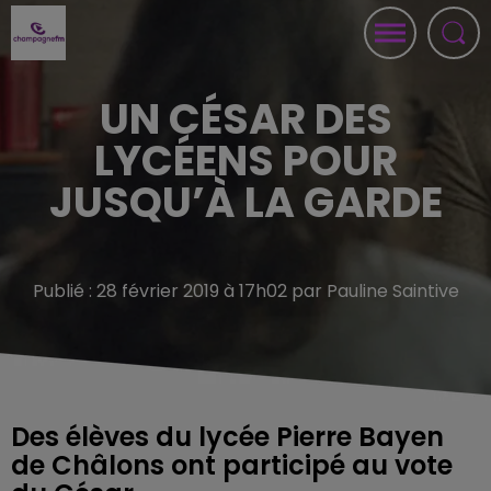
UN CÉSAR DES
LYCÉENS POUR
JUSQU’À LA GARDE
Publié : 28 février 2019 à 17h02 par Pauline Saintive
Des élèves du lycée Pierre Bayen
de Châlons ont participé au vote