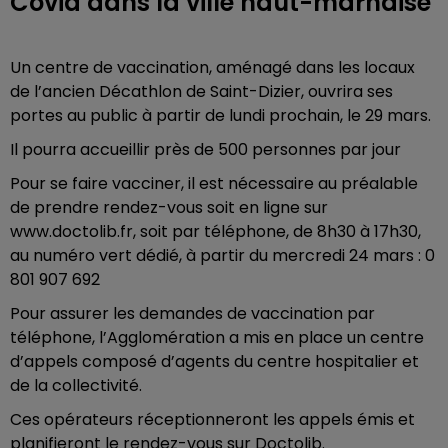
Covid dans la ville haut-marnaise
Un centre de vaccination, aménagé dans les locaux
de l’ancien Décathlon de Saint-Dizier, ouvrira ses
portes au public à partir de lundi prochain, le 29 mars.
Il pourra accueillir près de 500 personnes par jour
Pour se faire vacciner, il est nécessaire au préalable
de prendre rendez-vous soit en ligne sur
www.doctolib.fr, soit par téléphone, de 8h30 à 17h30,
au numéro vert dédié, à partir du mercredi 24 mars : 0
801 907 692
Pour assurer les demandes de vaccination par
téléphone, l’Agglomération a mis en place un centre
d’appels composé d’agents du centre hospitalier et
de la collectivité.
Ces opérateurs réceptionneront les appels émis et
planifieront le rendez-vous sur Doctolib.