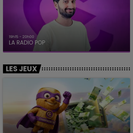
19h15 - 20h00
LA RADIO POP
LES JEUX