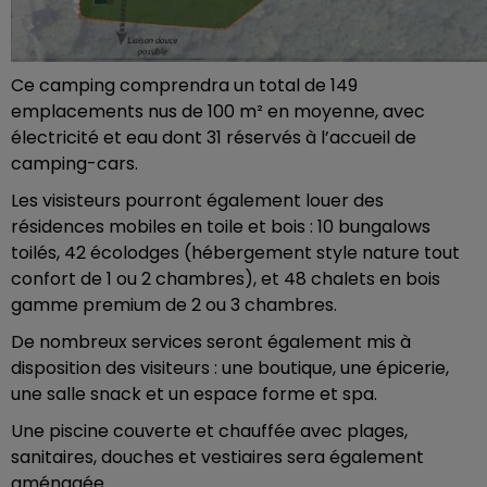
Ce camping comprendra un total de 149
emplacements nus de 100 m² en moyenne, avec
électricité et eau dont 31 réservés à l’accueil de
camping-cars.
Les visisteurs pourront également louer des
résidences mobiles en toile et bois : 10 bungalows
toilés, 42 écolodges (hébergement style nature tout
confort de 1 ou 2 chambres), et 48 chalets en bois
gamme premium de 2 ou 3 chambres.
De nombreux services seront également mis à
disposition des visiteurs : une boutique, une épicerie,
une salle snack et un espace forme et spa.
Une piscine couverte et chauffée avec plages,
sanitaires, douches et vestiaires sera également
aménagée.