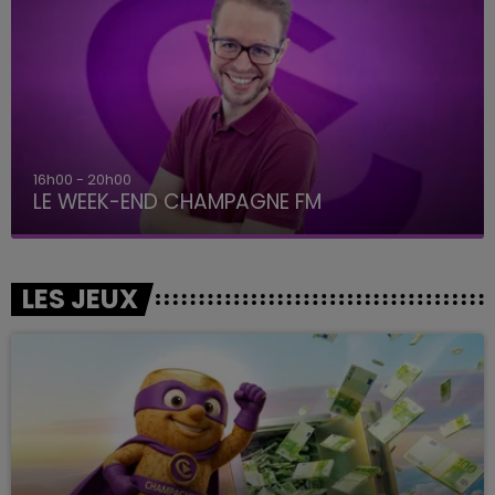
16h00 - 20h00
LE WEEK-END CHAMPAGNE FM
LES JEUX