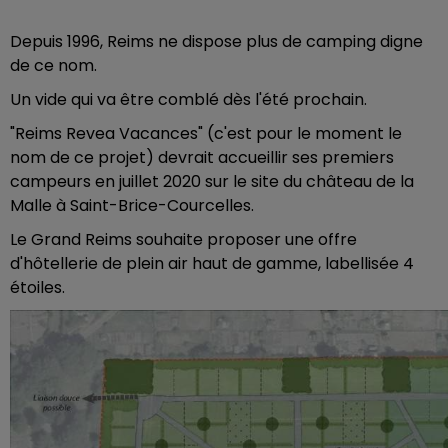
Depuis 1996, Reims ne dispose plus de camping digne
de ce nom.
Un vide qui va être comblé dès l'été prochain.
"Reims Revea Vacances" (c'est pour le moment le
nom de ce projet) devrait accueillir ses premiers
campeurs en juillet 2020 sur le site du château de la
Malle à Saint-Brice-Courcelles.
Le Grand Reims souhaite proposer une offre
d'hôtellerie de plein air haut de gamme, labellisée 4
étoiles.