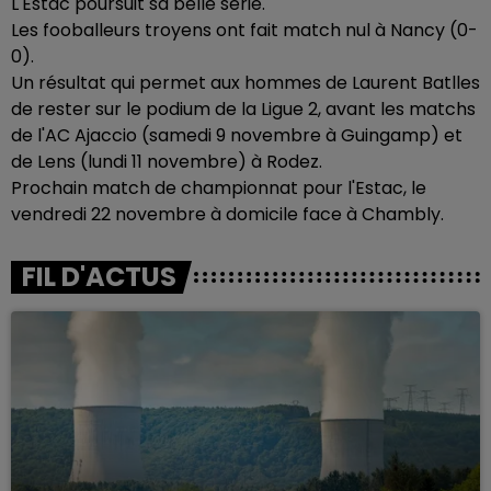
L'Estac poursuit sa belle série.
Les fooballeurs troyens ont fait match nul à Nancy (0-
0).
Un résultat qui permet aux hommes de Laurent Batlles
de rester sur le podium de la Ligue 2, avant les matchs
de l'AC Ajaccio (samedi 9 novembre à Guingamp) et
de Lens (lundi 11 novembre) à Rodez.
Prochain match de championnat pour l'Estac, le
vendredi 22 novembre à domicile face à Chambly.
FIL D'ACTUS