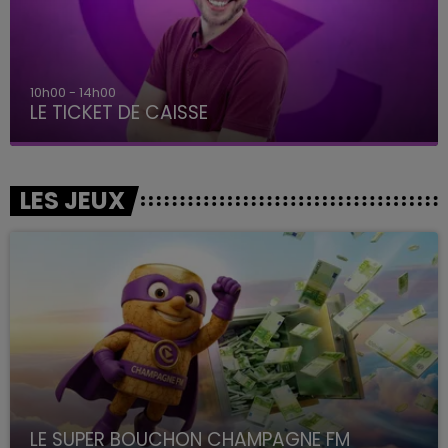
14h00 - 15h00
La Radio Pop
LES JEUX
LE SUPER BOUCHON CHAMPAGNE FM