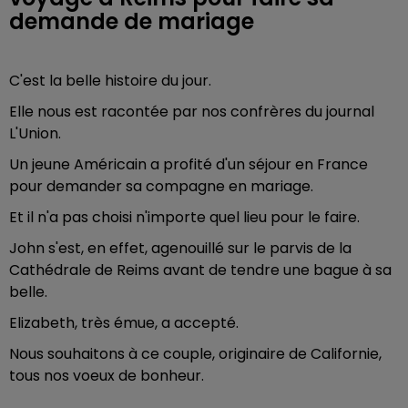
demande de mariage
C'est la belle histoire du jour.
Elle nous est racontée par nos confrères du journal
L'Union.
Un jeune Américain a profité d'un séjour en France
pour demander sa compagne en mariage.
Et il n'a pas choisi n'importe quel lieu pour le faire.
John s'est, en effet, agenouillé sur le parvis de la
Cathédrale de Reims avant de tendre une bague à sa
belle.
Elizabeth, très émue, a accepté.
Nous souhaitons à ce couple, originaire de Californie,
tous nos voeux de bonheur.