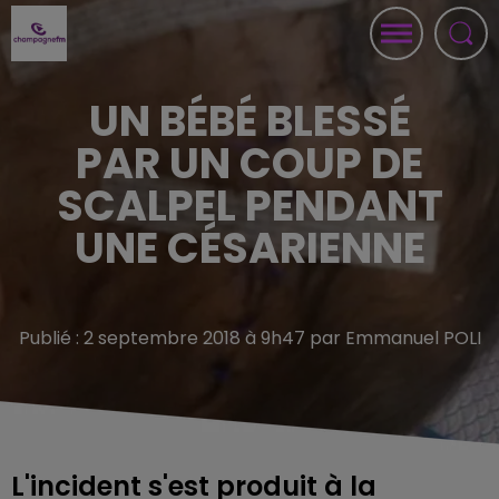
UN BÉBÉ BLESSÉ
PAR UN COUP DE
SCALPEL PENDANT
UNE CÉSARIENNE
Publié : 2 septembre 2018 à 9h47 par Emmanuel POLI
L'incident s'est produit à la