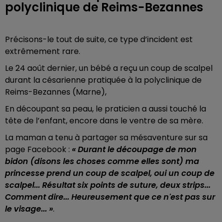
polyclinique de Reims-Bezannes
Précisons-le tout de suite, ce type d’incident est
extrêmement rare.
Le 24 août dernier, un bébé a reçu un coup de scalpel
durant la césarienne pratiquée à la polyclinique de
Reims-Bezannes (Marne),
En découpant sa peau, le praticien a aussi touché la
tête de l’enfant, encore dans le ventre de sa mère.
La maman a tenu à partager sa mésaventure sur sa
page Facebook :
« Durant le découpage de mon
bidon (disons les choses comme elles sont) ma
princesse prend un coup de scalpel, oui un coup de
scalpel... Résultat six points de suture, deux strips...
Comment dire... Heureusement que ce n'est pas sur
le visage... »
.