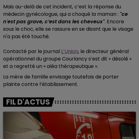
Mais au-delà de cet incident, c’est la réponse du
médecin gynécologue, qui a choqué la maman :
"ce
n'est pas grave, c’est dans les cheveux"
. Encore
sous le choc, elle se rassure en se disant que le visage
n'a pas été touché.
Contacté par le journal
L’Union
, le directeur général
opérationnel du groupe Courlancy s’est dit « désolé »
et a regretté un « aléa thérapeutique ».
La mère de famille envisage toutefois de porter
plainte contre l’établissement.
FIL D'ACTUS