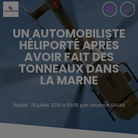
UN AUTOMOBILISTE
HÉLIPORTÉ APRÈS
AVOIR FAIT DES
TONNEAUX DANS
LA MARNE
Publié : 18 juillet 2019 à 10h18 par Housnat SALIM