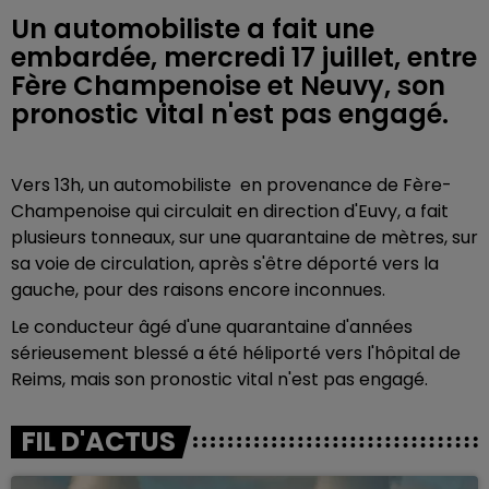
Un automobiliste a fait une
embardée, mercredi 17 juillet, entre
Fère Champenoise et Neuvy, son
pronostic vital n'est pas engagé.
Vers 13h, un automobiliste en provenance de Fère-
Champenoise qui circulait en direction d'Euvy, a fait
plusieurs tonneaux, sur une quarantaine de mètres, sur
sa voie de circulation, après s'être déporté vers la
gauche, pour des raisons encore inconnues.
Le conducteur âgé d'une quarantaine d'années
sérieusement blessé a été héliporté vers l'hôpital de
Reims, mais son pronostic vital n'est pas engagé.
FIL D'ACTUS