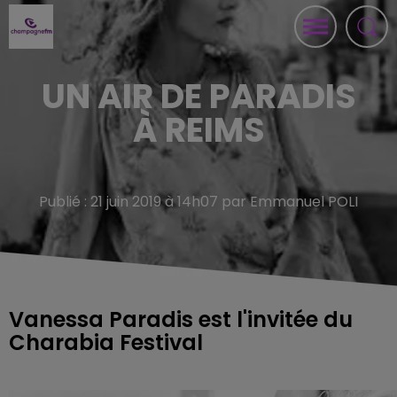
UN AIR DE PARADIS
À REIMS
Publié : 21 juin 2019 à 14h07 par Emmanuel POLI
Vanessa Paradis est l'invitée du
Charabia Festival