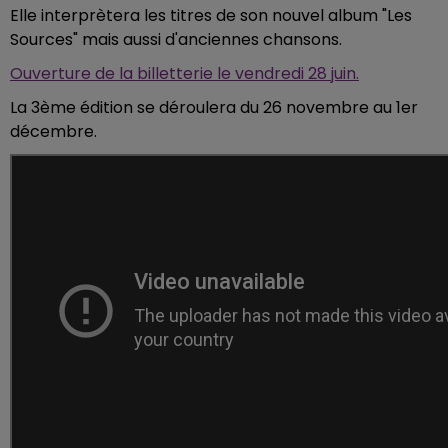
Elle interprètera les titres de son nouvel album "Les
Sources" mais aussi d'anciennes chansons.
Ouverture de la billetterie le vendredi 28 juin.
La 3ème édition se déroulera du 26 novembre au 1er
décembre.