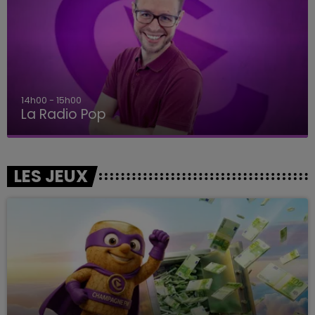
14h00 - 15h00
La Radio Pop
LES JEUX