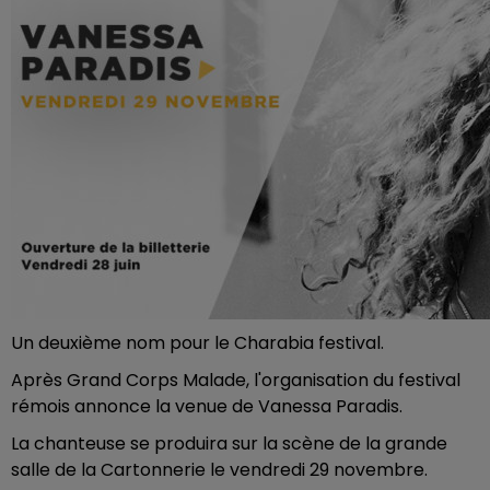
Un deuxième nom pour le Charabia festival.
Après Grand Corps Malade, l'organisation du festival
rémois annonce la venue de Vanessa Paradis.
La chanteuse se produira sur la scène de la grande
salle de la Cartonnerie le vendredi 29 novembre.