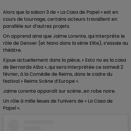
Alors que la saison 3 de « La Casa de Papel » est en
cours de tournage, certains acteurs travaillent en
parallèle sur d’autres projets.
On apprend ainsi que Jaime Lorente, qui interprète le
rôle de Denver (et Nano dans la série Elite), s’essaie au
théâtre.
Il joue actuellement dans la pièce, « Esto no es la casa
de Bernarda Alba », qui sera interprétée ce samedi 2
février, à la Comédie de Reims, dans le cadre du
festival « Reims Scène d’Europe ».
Jaime Lorente apparaît sur scène…en robe noire.
Un rôle à mille lieues de l’univers de « La Casa de
Papel ».