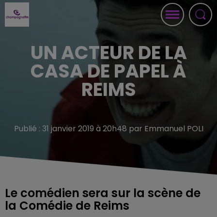
UN ACTEUR DE LA
CASA DE PAPEL À
REIMS
Publié : 31 janvier 2019 à 20h48 par Emmanuel POLI
Le comédien sera sur la scène de
la Comédie de Reims