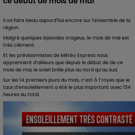
ce début de mois de mai
Il va faire beau aujourd'hui encore sur l'ensemble de la
région.
Malgré quelques épisodes orageux, le mois de mai est
très clément.
Et les prévisionnistes de Météo Express nous
apprennent d’ailleurs que depuis le début de de ce
mois de mai, le soleil brille plus au nord qu’au sud.
Sur les 14 premiers jours du mois, c’est à Troyes que le
taux d’ensoleillement a été le plus important avec 134
heures au total.