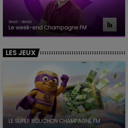
11h00 - 16h00
Le week-end Champagne FM
LES JEUX
LE SUPER BOUCHON CHAMPAGNE FM