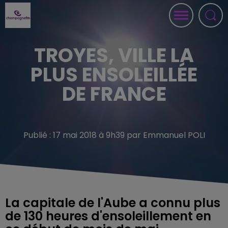
TROYES, VILLE LA
PLUS ENSOLEILLÉE
DE FRANCE
Publié : 17 mai 2018 à 9h39 par Emmanuel POLI
La capitale de l'Aube a connu plus
de 130 heures d'ensoleillement en