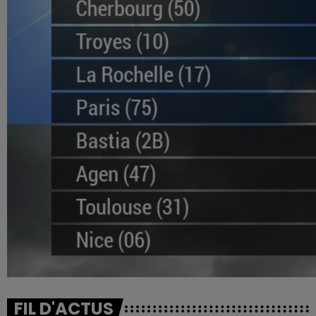
FIL D'ACTUS