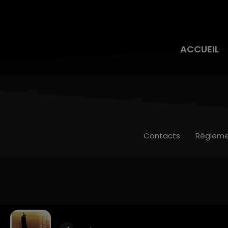
ACCUEIL
Contacts
Règleme