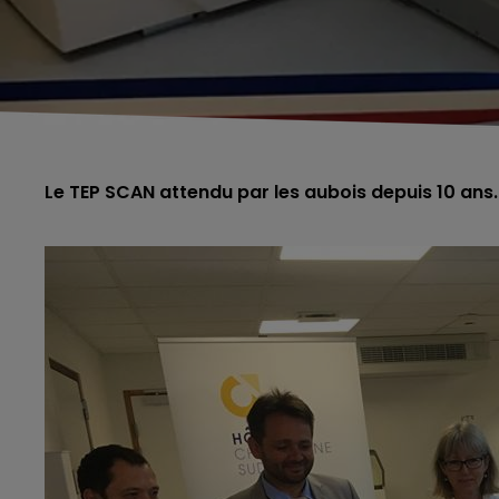
Le TEP SCAN attendu par les aubois depuis 10 ans.