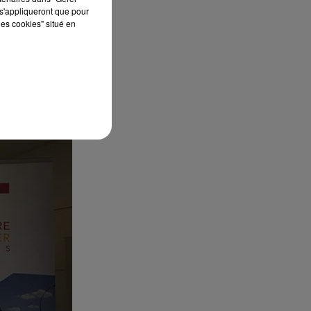
s'appliqueront que pour
les cookies" situé en