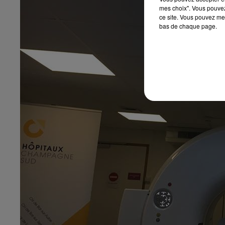
mes choix". Vous pouvez
ce site. Vous pouvez met
bas de chaque page.