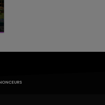
NONCEURS