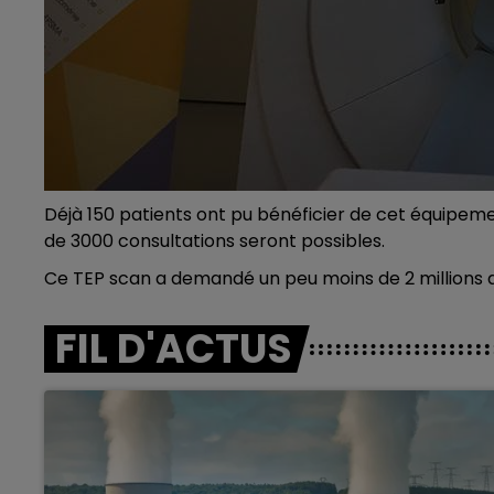
Déjà 150 patients ont pu bénéficier de cet équipem
de 3000 consultations seront possibles.
Ce TEP scan a demandé un peu moins de 2 millions d'
FIL D'ACTUS