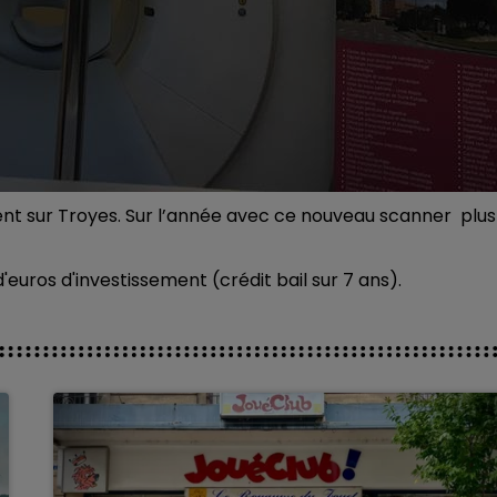
ent sur Troyes. Sur l’année avec ce nouveau scanner plus
euros d'investissement (crédit bail sur 7 ans).