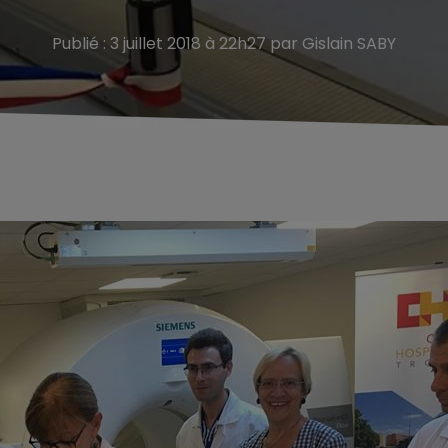
Publié : 3 juillet 2018 à 22h27 par Gislain SABY