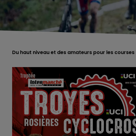
Du haut niveau et des amateurs pour les courses d