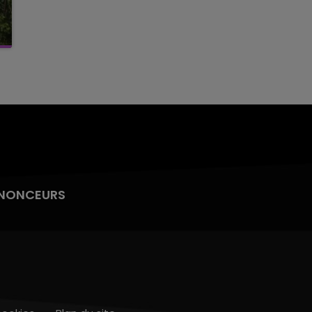
NONCEURS