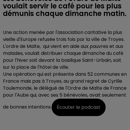
voulait servir le café pour les plus
démunis chaque dimanche matin.
Une action menée par l'association caritative la plus
vieille d'Europe refusée trois fois par la ville de Troyes.
L'ordre de Malte, qui vient en aide aux pauvres et aux
malades, voulait distribuer chaque dimanche du café
pour l'hiver soit devant la basilique Saint-Urbain, soit
sur la place de l'hôtel de ville.
Une opération qui est présente dans 52 communes en
France mais pas à Troyes, au grand regret de Cyrille
Toulemonde, le délégué de l'Ordre de Malte de France
pour l'Aube qui, avec ses 5 bénévoles, avait seulement
de bonnes intentions.
Écouter le podcast