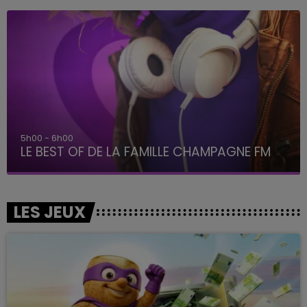
5h00 - 6h00
LE BEST OF DE LA FAMILLE CHAMPAGNE FM
LES JEUX