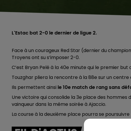
L'Estac bat 2-0 le dernier de ligue 2.
Face à un courageux Red Star (dernier du championn
Troyens ont su s’imposer 2-0.
C’est Bryan Pelé à la 40e minute qui le premier but 
Touzghar pliera la rencontre à la 88e sur un centre
Ils permettent ainsi
le 10e match de rang sans défai
Une victoire qui consolide la 3e place des hommes d
vainqueur dans la même soirée à Ajaccio.
La course à la deuxième place pourra se poursuivre 