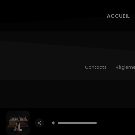
ACCUEIL
Contacts
Règleme