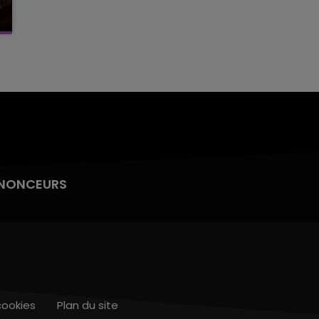
NONCEURS
cookies
Plan du site