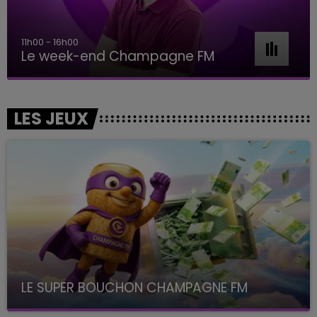
11h00 - 16h00
Le week-end Champagne FM
LES JEUX
LE SUPER BOUCHON CHAMPAGNE FM
avec La Famille Champagne FM, à 8H10