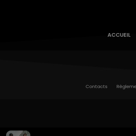
ACCUEIL
Contacts
Règleme