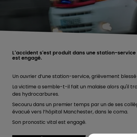
L'accident s'est produit dans une station-service 
est engagé.
Un ouvrier d’une station-service, grièvement blessé
La victime a semble-t-il fait un malaise alors qu'il tr
des hydrocarbures.
Secouru dans un premier temps par un de ses collèg
évacué vers l’hôpital Manchester, dans le coma.
Son pronostic vital est engagé.