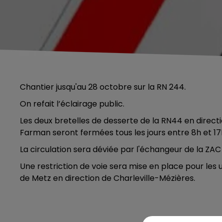
Chantier jusqu'au 28 octobre sur la RN 244.
On refait l’éclairage public.
Les deux bretelles de desserte de la RN44 en dire
Farman seront fermées tous les jours entre 8h et 17
La circulation sera déviée par l'échangeur de la ZAC
Une restriction de voie sera mise en place pour le
de Metz en direction de Charleville-Mézières.