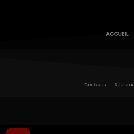
ACCUEIL
Contacts
Règleme