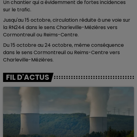
Un chantier qui a évidemment de fortes incidences
sur le trafic.
Jusqu'au 15 octobre, circulation réduite à une voie sur
la RN244 dans le sens Charleville-Mézières vers
Cormontreuil ou Reims-Centre.
Du 15 octobre au 24 octobre, même conséquence
dans le sens Cormontreuil ou Reims-Centre vers
Charleville-Mézières.
FIL D'ACTUS