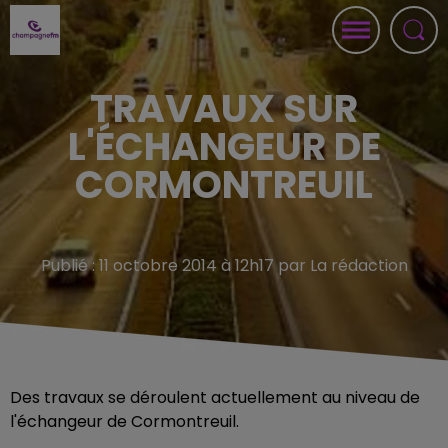
TRAVAUX SUR
L'ÉCHANGEUR DE
CORMONTREUIL
Publié : 11 octobre 2014 à 12h17 par La rédaction
Des travaux se déroulent actuellement au niveau de
l'échangeur de Cormontreuil.