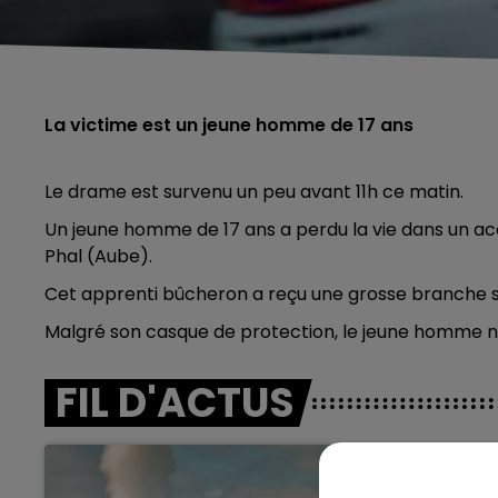
La victime est un jeune homme de 17 ans
Le drame est survenu un peu avant 11h ce matin.
Un jeune homme de 17 ans a perdu la vie dans un acc
Phal (Aube).
Cet apprenti bûcheron a reçu une grosse branche su
Malgré son casque de protection, le jeune homme n
FIL D'ACTUS