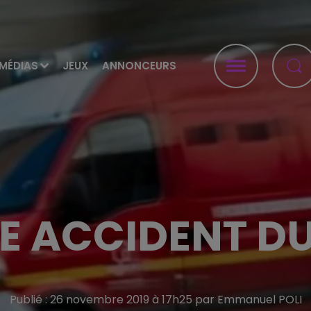
MÉDIAS
JEUX
ANNONCEURS
E ACCIDENT DU
Publié : 26 novembre 2019 à 17h25 par Emmanuel POLI