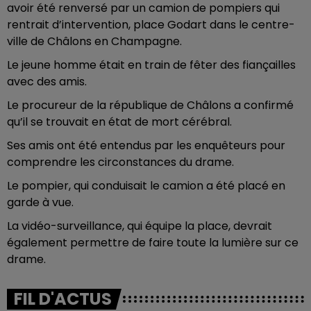
avoir été renversé par un camion de pompiers qui
rentrait d’intervention, place Godart dans le centre-
ville de Châlons en Champagne.
Le jeune homme était en train de fêter des fiançailles
avec des amis.
Le procureur de la république de Châlons a confirmé
qu’il se trouvait en état de mort cérébral.
Ses amis ont été entendus par les enquêteurs pour
comprendre les circonstances du drame.
Le pompier, qui conduisait le camion a été placé en
garde à vue.
La vidéo-surveillance, qui équipe la place, devrait
également permettre de faire toute la lumière sur ce
drame.
FIL D'ACTUS