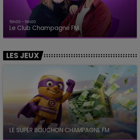
15h00 - 19h00
Le Club Champagne FM
LES JEUX
LE SUPER BOUCHON CHAMPAGNE FM
avec La Famille Champagne FM, à 8H10