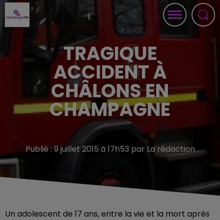
TRAGIQUE
ACCIDENT À
CHÂLONS EN
CHAMPAGNE
Publié : 9 juillet 2015 à 17h53 par La rédaction
Un adolescent de 17 ans, entre la vie et la mort après