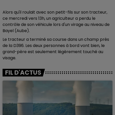
Alors qu'il roulait avec son petit-fils sur son tracteur,
ce mercredi vers 13h, un agriculteur a perdu le
contrôle de son véhicule lors d'un virage au niveau de
Bayel (Aube).
Le tracteur a terminé sa course dans un champ près
de la D396. Les deux personnes à bord vont bien, le
grand-père est seulement légèrement touché au
visage.
FIL D'ACTUS