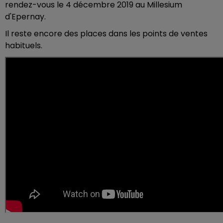
rendez-vous le 4 décembre 2019 au Millesium
d'Epernay.
Il reste encore des places dans les points de ventes
habituels.