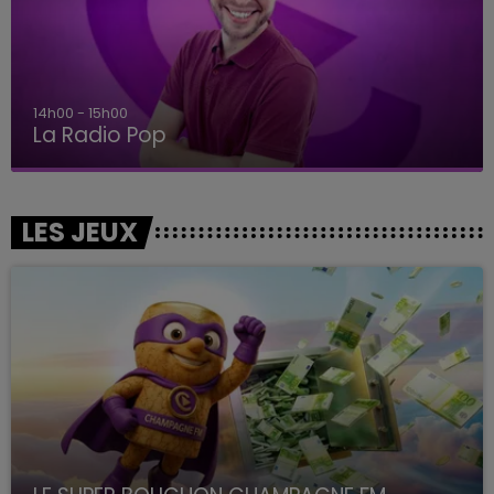
14h00 - 15h00
La Radio Pop
LES JEUX