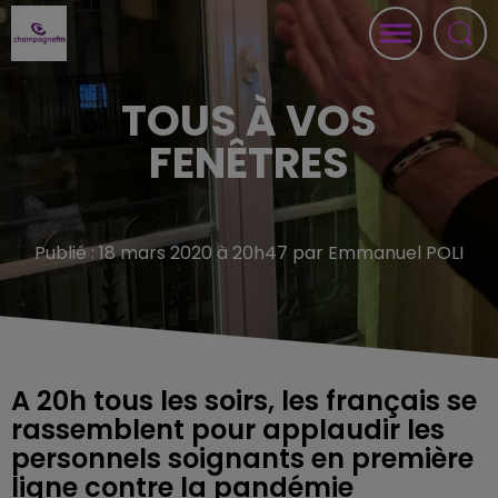
TOUS À VOS
FENÊTRES
Publié : 18 mars 2020 à 20h47 par Emmanuel POLI
A 20h tous les soirs, les français se
rassemblent pour applaudir les
personnels soignants en première
ligne contre la pandémie