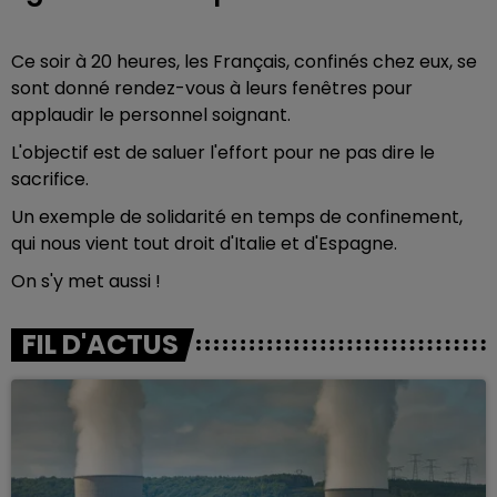
Ce soir à 20 heures, les Français, confinés chez eux, se
sont donné rendez-vous à leurs fenêtres pour
applaudir le personnel soignant.
L'objectif est de saluer l'effort pour ne pas dire le
sacrifice.
Un exemple de solidarité en temps de confinement,
qui nous vient tout droit d'Italie et d'Espagne.
On s'y met aussi !
FIL D'ACTUS