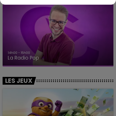
14h00 - 15h00
La Radio Pop
LES JEUX