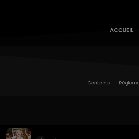
ACCUEIL
Contacts
Règleme