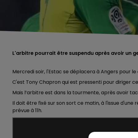
L'arbitre pourrait être suspendu après avoir un 
Mercredi soir, l'Estac se déplacera à Angers pour le
C'est Tony Chapron qui est pressenti pour diriger c
Mais l’arbitre est dans la tourmente, après avoir ta
Il doit être fixé sur son sort ce matin, à l'issue d'u
prévue à 11h.