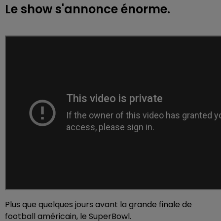
Le show s'annonce énorme.
Plus que quelques jours avant la grande finale de
football américain, le SuperBowl.