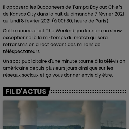
Il opposera les Buccaneers de Tampa Bay aux Chiefs
de Kansas City dans la nuit du dimanche 7 février 2021
au lundi 8 février 2021 (à 00h30, heure de Paris).
Cette année, c'est The Weeknd qui donnera un show
exceptionnel à la mi-temps du match qui sera
retransmis en direct devant des millions de
téléspectateurs.
Un spot publicitaire d'une minute tourne à la télévision
américaine depuis plusieurs jours ainsi que sur les
réseaux sociaux et ça vous donner envie d'y être.
FIL D'ACTUS