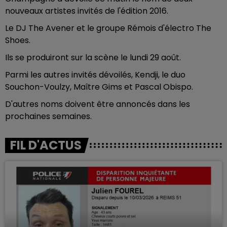
nouveaux artistes invités de l'édition 2016.
Le DJ The Avener et le groupe Rémois d'électro The
Shoes.
Ils se produiront sur la scène le lundi 29 août.
Parmi les autres invités dévoilés, Kendji, le duo
Souchon-Voulzy, Maître Gims et Pascal Obispo.
D'autres noms doivent être annoncés dans les
prochaines semaines.
FIL D'ACTUS