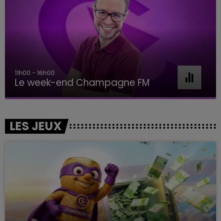
16h00 - 20h00
Le Week-end Champagne FM
LES JEUX