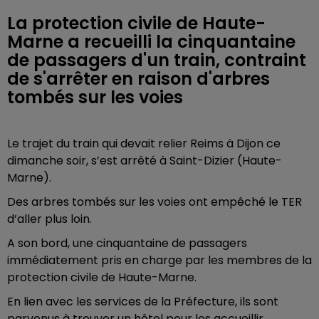
La protection civile de Haute-
Marne a recueilli la cinquantaine
de passagers d'un train, contraint
de s'arrêter en raison d'arbres
tombés sur les voies
Le trajet du train qui devait relier Reims à Dijon ce
dimanche soir, s’est arrêté à Saint-Dizier (Haute-
Marne).
Des arbres tombés sur les voies ont empêché le TER
d’aller plus loin.
A son bord, une cinquantaine de passagers
immédiatement pris en charge par les membres de la
protection civile de Haute-Marne.
En lien avec les services de la Préfecture, ils sont
parvenus à trouver un hôtel pour les accueillir.