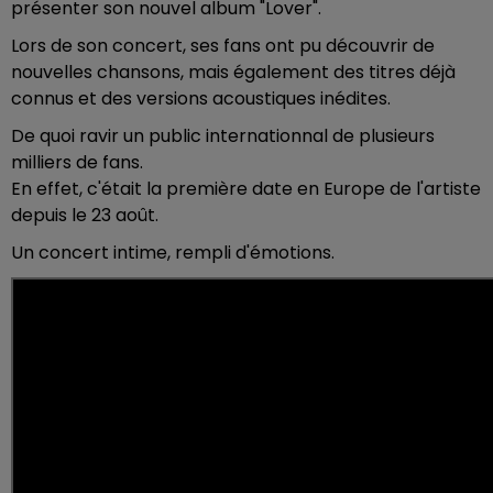
présenter son nouvel album "Lover".
Lors de son concert, ses fans ont pu découvrir de
nouvelles chansons, mais également des titres déjà
connus et des versions acoustiques inédites.
De quoi ravir un public internationnal de plusieurs
milliers de fans.
En effet, c'était la première date en Europe de l'artiste
depuis le 23 août.
Un concert intime, rempli d'émotions.