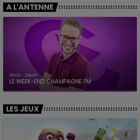
A L'ANTENNE
7h00 - 12h00
LE WEEK-END CHAMPAGNE FM
LES JEUX