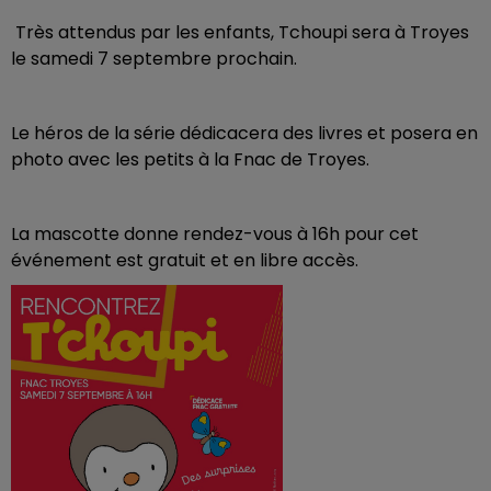
Très attendus par les enfants, Tchoupi sera à Troyes
le samedi 7 septembre prochain.
Le héros de la série dédicacera des livres et posera en
photo avec les petits à la Fnac de Troyes.
La mascotte donne rendez-vous à 16h pour cet
événement est gratuit et en libre accès.