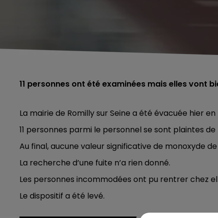
11 personnes ont été examinées mais elles vont bi
La mairie de Romilly sur Seine a été évacuée hier en 
11 personnes parmi le personnel se sont plaintes de
Au final, aucune valeur significative de monoxyde d
La recherche d’une fuite n’a rien donné.
Les personnes incommodées ont pu rentrer chez ell
Le dispositif a été levé.