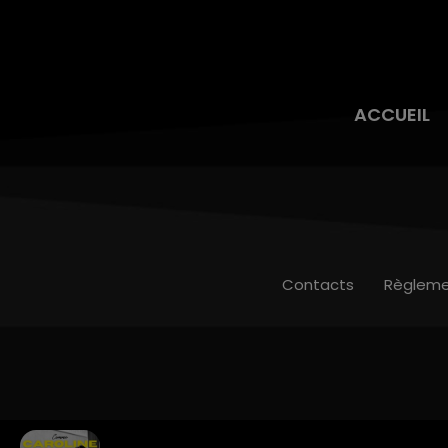
ACCUEIL
Contacts
Règleme