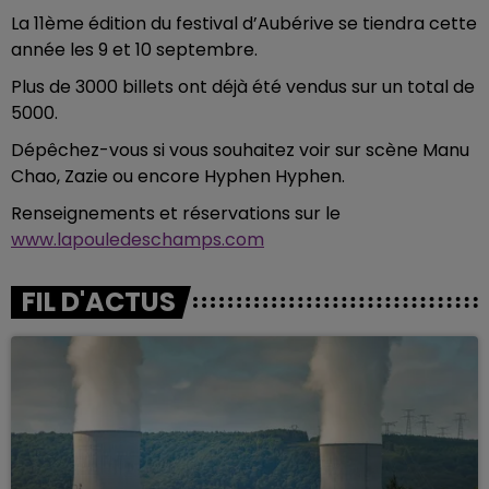
La 11ème édition du festival d’Aubérive se tiendra cette
année les 9 et 10 septembre.
Plus de 3000 billets ont déjà été vendus sur un total de
5000.
Dépêchez-vous si vous souhaitez voir sur scène Manu
Chao, Zazie ou encore Hyphen Hyphen.
Renseignements et réservations sur le
www.lapouledeschamps.com
FIL D'ACTUS