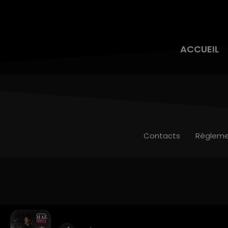
ACCUEIL
Contacts
Règleme