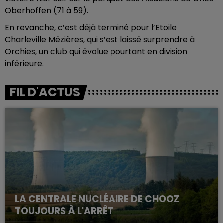
Oberhoffen (71 à 59).
En revanche, c’est déjà terminé pour l’Etoile
Charleville Mézières, qui s’est laissé surprendre à
Orchies, un club qui évolue pourtant en division
inférieure.
FIL D'ACTUS
LA CENTRALE NUCLÉAIRE DE CHOOZ
TOUJOURS À L'ARRÊT