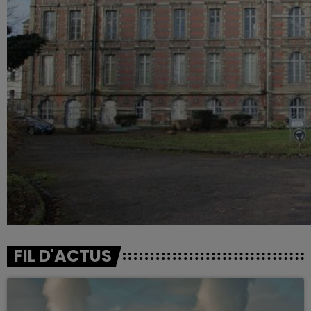
FIL D'ACTUS