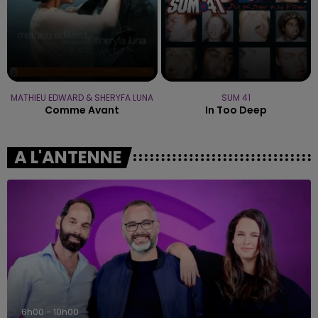
MATHIEU EDWARD & SHERYFA LUNA
SUM 41
Comme Avant
In Too Deep
A L'ANTENNE
6h00 - 10h00