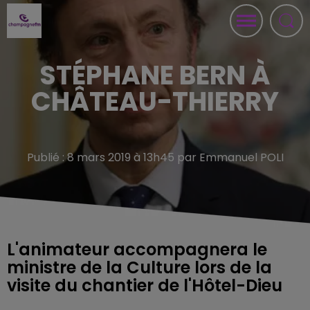
STÉPHANE BERN À
CHÂTEAU-THIERRY
Publié : 8 mars 2019 à 13h45 par Emmanuel POLI
L'animateur accompagnera le
ministre de la Culture lors de la
visite du chantier de l'Hôtel-Dieu