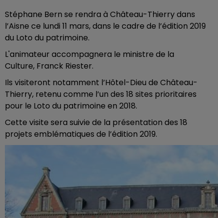
Stéphane Bern se rendra à Château-Thierry dans
l’Aisne ce lundi 11 mars, dans le cadre de l’édition 2019
du Loto du patrimoine.
L'animateur accompagnera le ministre de la
Culture, Franck Riester.
Ils visiteront notamment l’Hôtel-Dieu de Château-
Thierry, retenu comme l’un des 18 sites prioritaires
pour le Loto du patrimoine en 2018.
Cette visite sera suivie de la présentation des 18
projets emblématiques de l’édition 2019.