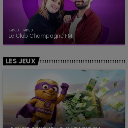
15h00 - 19h00
Le Club Champagne FM
LES JEUX