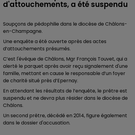
d'attouchements, a été suspendu
Soupçons de pédophilie dans le diocèse de Châlons-
en-Champagne.
Une enquête a été ouverte après des actes
d’attouchements présumés.
C’est l'évêque de Châlons, Mgr François Touvet, qui a
alerté le parquet après avoir reçu signalement d'une
famille, mettant en cause le responsable d’un foyer
de charité situé près d’Epernay.
En attendant les résultats de l’enquête, le prêtre est
suspendu et ne devra plus résider dans le diocèse de
Châlons.
Un second prêtre, décédé en 2014, figure également
dans le dossier d'accusation.