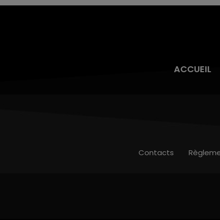
ACCUEIL
Contacts
Règleme