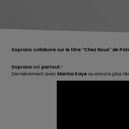
Soprano collabore sur le titre "Chez Nous" de Patric
Soprano
est
partout
!
Dernièrement avec
Marina Kaye
ou encore plus 