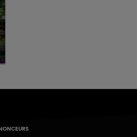
NONCEURS