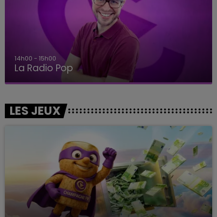
14h00 - 15h00
La Radio Pop
LES JEUX