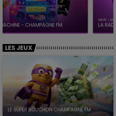
19h15 - 20h00
LA RADIO POP
LES JEUX
LE SUPER BOUCHON CHAMPAGNE FM