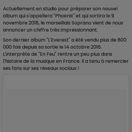
Actuellement en studio pour préparer son nouvel
album qui s'appellera "Phoenix" et qui sortira le 9
novembre 2018, le marseillais Soprano vient de nous
annoncer un chiffre très impressionnant.
Son dernier album "L'Everest" a été vendu plus de 800
000 fois depuis sa sortie le 14 octobre 2016.
L'interprète de "En Feu" rentre un peu plus dans
l'histoire de la musique en France. Il a tenu à remercier
ses fans sur ses réseaux sociaux !