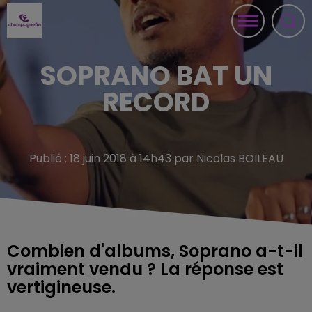
SOPRANO BAT UN
RECORD
Publié : 18 juin 2018 à 14h43 par Nicolas BOILEAU
Combien d'albums, Soprano a-t-il
vraiment vendu ? La réponse est
vertigineuse.