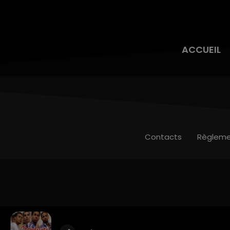
ACCUEIL
Contacts
Règleme