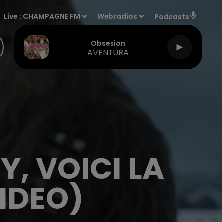
Live :
CHAMPAGNE FM
Webradios
Podcasts
Obsesion
AVENTURA
Y, VOICI LA
IDEO)