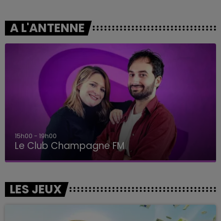
A L'ANTENNE
15h00 - 19h00
Le Club Champagne FM
LES JEUX